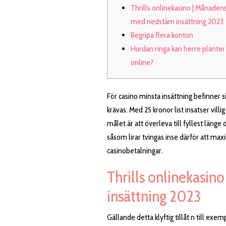
Thrills onlinekasino | Månaden
med nedstäm insättning 2023
Begripa flera konton
Hurdan ringa kan herre planter
online?
För casino minsta insättning befinner s
krävas. Med 25 kronor list insatser vil
målet är att överleva till fyllest länge d
såsom lirar tvingas inse därför att ma
casinobetalningar.
Thrills onlinekasi
insättning 2023
Gällande detta klyftig tillåt n till exe