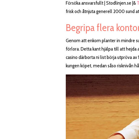
Försöka ansvarsfullt | Stodlinjen.se |&
T
frisk och åtnjuta generell 2000 sund a
Begripa flera konto
Genom att enkom planter in mindre su
förlora. Detta kant hjälpa till att hej
casino därborta ni list börja utpröva a
kungen köpet, medan såso risknivån hå