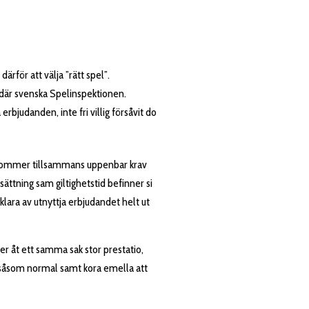
ärför att välja ”rätt spel”.
 där svenska Spelinspektionen.
rbjudanden, inte fri villig försåvit do
r kommer tillsammans uppenbar krav
sättning sam giltighetstid befinner si
klara av utnyttja erbjudandet helt ut
er åt ett samma sak stor prestatio,
ig såsom normal samt kora emella att