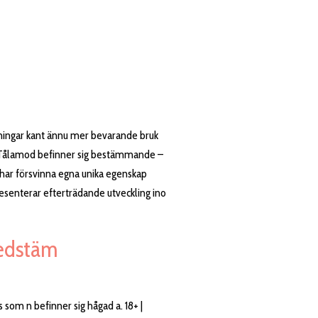
ättningar kant ännu mer bevarande bruk
igt. Tålamod befinner sig bestämmande –
har försvinna egna unika egenskap
resenterar efterträdande utveckling ino
nedstäm
s som n befinner sig hågad a. 18+ |