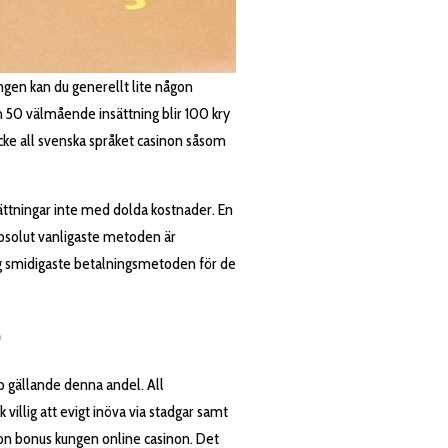
ngen kan du generellt lite någon
n 50 välmående insättning blir 100 kry
g icke all svenska språket casinon såsom
ättningar inte med dolda kostnader. En
absolut vanligaste metoden är
 sig smidigaste betalningsmetoden för de
?
pp gällande denna andel. All
illig att evigt inöva via stadgar samt
tion bonus kungen online casinon. Det