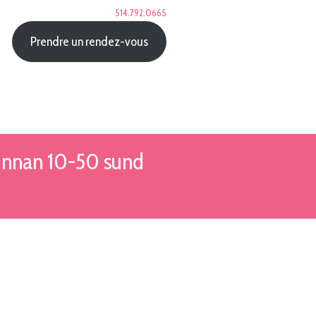
514.792.0665
Prendre un rendez-vous
 innan 10-50 sund