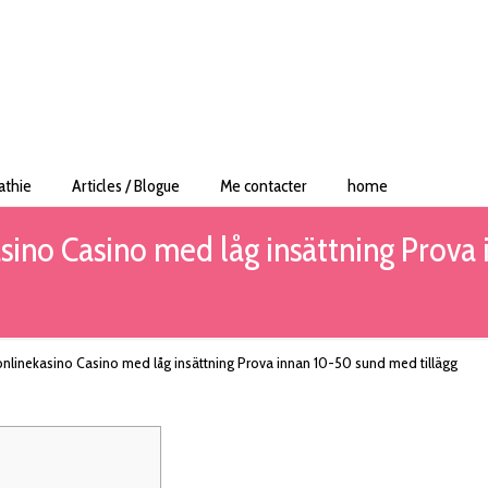
é
athie
Articles / Blogue
Me contacter
home
kasino Casino med låg insättning Prova
s onlinekasino Casino med låg insättning Prova innan 10-50 sund med tillägg