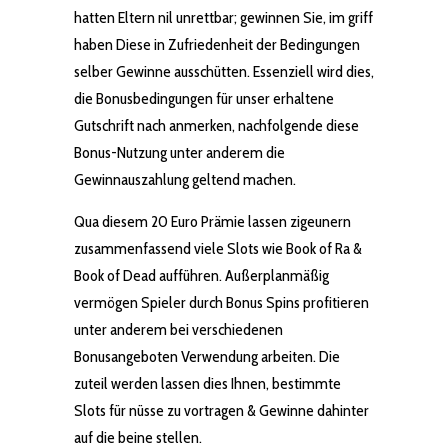
hatten Eltern nil unrettbar; gewinnen Sie, im griff
haben Diese in Zufriedenheit der Bedingungen
selber Gewinne ausschütten. Essenziell wird dies,
die Bonusbedingungen für unser erhaltene
Gutschrift nach anmerken, nachfolgende diese
Bonus-Nutzung unter anderem die
Gewinnauszahlung geltend machen.
Qua diesem 20 Euro Prämie lassen zigeunern
zusammenfassend viele Slots wie Book of Ra &
Book of Dead aufführen. Außerplanmäßig
vermögen Spieler durch Bonus Spins profitieren
unter anderem bei verschiedenen
Bonusangeboten Verwendung arbeiten. Die
zuteil werden lassen dies Ihnen, bestimmte
Slots für nüsse zu vortragen & Gewinne dahinter
auf die beine stellen.