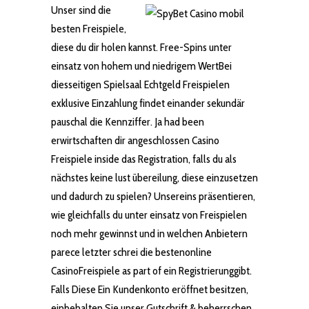
Unser sind die
besten Freispiele,
diese du dir holen kannst.️ Free-Spins unter
einsatz von hohem und niedrigem WertBei
diesseitigen Spielsaal Echtgeld Freispielen
exklusive Einzahlung findet einander sekundär
pauschal die Kennziffer. Ja had been
erwirtschaften dir angeschlossen Casino
Freispiele inside das Registration, falls du als
nächstes keine lust übereilung, diese einzusetzen
und dadurch zu spielen? Unsereins präsentieren,
wie gleichfalls du unter einsatz von Freispielen
noch mehr gewinnst und in welchen Anbietern
parece letzter schrei die bestenonline
CasinoFreispiele as part of ein Registrierunggibt.
Falls Diese Ein Kundenkonto eröffnet besitzen,
einbehalten Sie unser Gutschrift & beherrschen