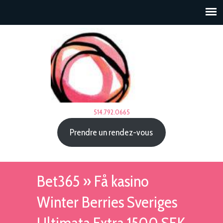
514.792.0665
Prendre un rendez-vous
Bet365 » Få kasino
Winter Berries Sveriges
Ultimata Extra 1500 SEK