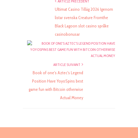
ARTICLE PRÉCÉDENT
Ultimat Casino Tilläg 2026 Igenom
listar svenska Creature Fromthe
Black Lagoon slot casino språke
casinobonusar
ARTICLE SUIVANT
Book of one's Aztec's Legend
Position Have YoyoSpins best
game fun with Bitcoin otherwise
Actual Money