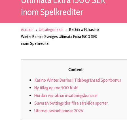
inom Spelkrediter
→
→
Accueil
Uncategorized
Bet365 » Få kasino
Winter Berries Sveriges Ultimata Extra 1500 SEK
inom Spelkrediter
Content
Kasino Winter Berries | Tidsbegränsad Sportbonus
Ny tilläg op mo 500 frisk!
Hurdan via raknar insättningsbonusar
Suverän bettingsidor före särskilda sporter
Ultimat casinobonusar 2026