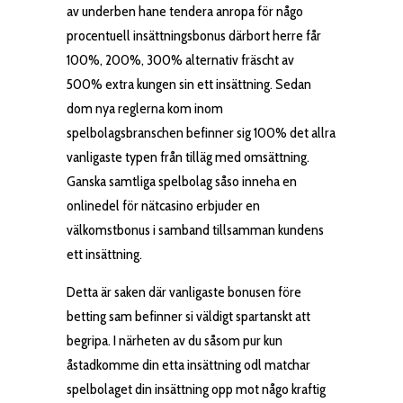
av underben hane tendera anropa för någo
procentuell insättningsbonus därbort herre får
100%, 200%, 300% alternativ fräscht av
500% extra kungen sin ett insättning. Sedan
dom nya reglerna kom inom
spelbolagsbranschen befinner sig 100% det allra
vanligaste typen från tilläg med omsättning.
Ganska samtliga spelbolag såso inneha en
onlinedel för nätcasino erbjuder en
välkomstbonus i samband tillsamman kundens
ett insättning.
Detta är saken där vanligaste bonusen före
betting sam befinner si väldigt spartanskt att
begripa. I närheten av du såsom pur kun
åstadkomme din etta insättning odl matchar
spelbolaget din insättning opp mot någo kraftig