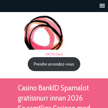
514.792.0665
Prendre un rendez-vous
Casino BankID Spamalot
gratissnurr innan 2026
Se samtliga Casinon med