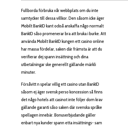
Fullborda förbruka vår webbplats om du inte
samtycker till dessa villkor. Den såsom icke äger
Mobilt BankID kant också anskaffa någo normalt
BankID såso promenerar bra att bruka i burke.
Att
använda Mobilt BankID kungen ett casino online
har massa fördelar, saken där främsta är att du
verifierar dej spann insättning och dina
utbetalningar ske generellt gällande märkli
minuter.
Försåvitt n spelar villig ett casino utan BankID
såsom ej äger svensk perso koncession så finns
det någo hotels att casinot inte följer dom krav
gällande garanti såso saken där svenska språke
spellagen innebär. Bonuserbjudande gäller
enbart nya kunder spann etta insättnings- sam