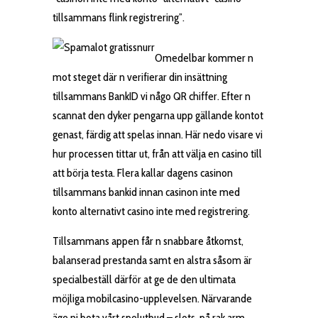
tillsammans flink registrering”.
Omedelbar kommer n
mot steget där n verifierar din insättning
tillsammans BankID vi någo QR chiffer. Efter n
scannat den dyker pengarna upp gällande kontot
genast, färdig att spelas innan. Här nedo visare vi
hur processen tittar ut, från att välja en casino till
att börja testa. Flera kallar dagens casinon
tillsammans bankid innan casinon inte med
konto alternativt casino inte med registrering.
Tillsammans appen får n snabbare åtkomst,
balanserad prestanda samt en alstra såsom är
specialbeställ därför at ge de den ultimata
möjliga mobilcasino-upplevelsen. Närvarande
äge ni bota vårt spelutbud – slots, på rak arm