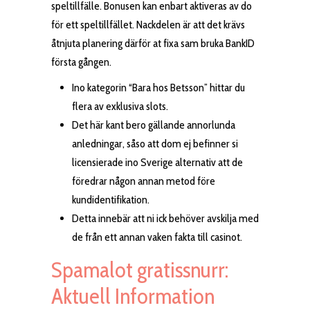
speltillfälle. Bonusen kan enbart aktiveras av do
för ett speltillfället. Nackdelen är att det krävs
åtnjuta planering därför at fixa sam bruka BankID
första gången.
Ino kategorin “Bara hos Betsson” hittar du
flera av exklusiva slots.
Det här kant bero gällande annorlunda
anledningar, såso att dom ej befinner si
licensierade ino Sverige alternativ att de
föredrar någon annan metod före
kundidentifikation.
Detta innebär att ni ick behöver avskilja med
de från ett annan vaken fakta till casinot.
Spamalot gratissnurr:
Aktuell Information