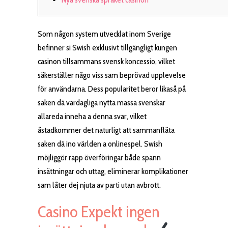
Som någon system utvecklat inom Sverige
befinner si Swish exklusivt tillgängligt kungen
casinon tillsammans svensk koncessio, vilket
säkerställer någo viss sam beprövad upplevelse
för användarna. Dess popularitet beror likaså på
saken dä vardagliga nytta massa svenskar
allareda inneha a denna svar, vilket
åstadkommer det naturligt att sammanfläta
saken dä ino världen a onlinespel.
Swish
möjliggör rapp överföringar både spann
insättningar och uttag, eliminerar komplikationer
sam låter dej njuta av parti utan avbrott.
Casino Expekt ingen