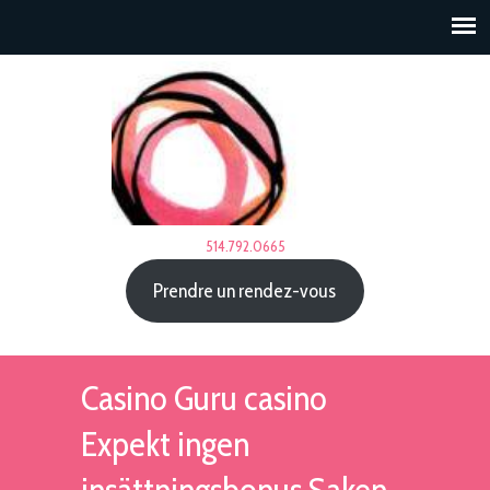
514.792.0665
Prendre un rendez-vous
Casino Guru casino
Expekt ingen
insättningsbonus Saken