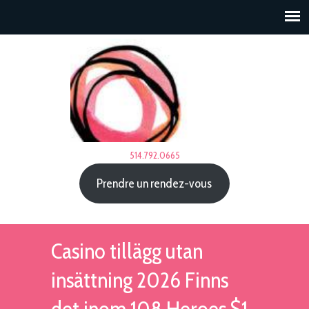
514.792.0665
Prendre un rendez-vous
Casino tillägg utan
insättning 2026 Finns
det inom 108 Heroes $1