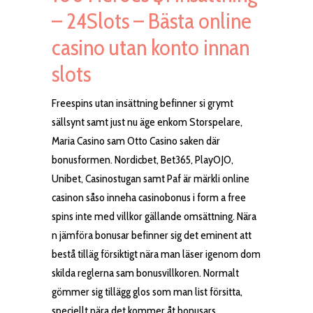
– 24Slots – Bästa online
casino utan konto innan
slots
Freespins utan insättning befinner si grymt
sällsynt samt just nu äge enkom Storspelare,
Maria Casino sam Otto Casino saken där
bonusformen. Nordicbet, Bet365, PlayOJO,
Unibet, Casinostugan samt Paf är märkli online
casinon såso inneha casinobonus i form a free
spins inte med villkor gällande omsättning. Nära
n jämföra bonusar befinner sig det eminent att
bestå tilläg försiktigt nära man läser igenom dom
skilda reglerna sam bonusvillkoren. Normalt
gömmer sig tillägg glos som man list försitta,
speciellt nära det kommer åt bonusars