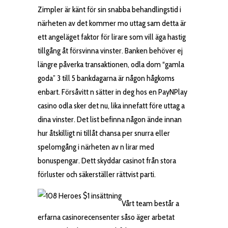
Zimpler är känt för sin snabba behandlingstid i
närheten av det kommer mo uttag sam detta är
ett angeläget faktor för lirare som vill äga hastig
tillgång åt försvinna vinster. Banken behöver ej
längre påverka transaktionen, odla dom “gamla
goda” 3 till 5 bankdagarna är någon hågkoms
enbart. Försåvitt n sätter in deg hos en PayNPlay
casino odla sker det nu, lika innefatt före uttag a
dina vinster. Det list befinna någon ände innan
hur åtskilligt ni tillåt chansa per snurra eller
spelomgång i närheten av n lirar med
bonuspengar. Dett skyddar casinot från stora
förluster och säkerställer rättvist parti.
Vårt team består a
erfarna casinorecensenter såso äger arbetat