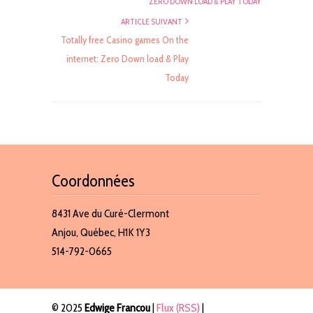
ARTICLE SUIVANT
Totally free Casino games On the
internet: Zero Down load & Play
Today
Coordonnées
8431 Ave du Curé-Clermont
Anjou, Québec, H1K 1Y3
514-792-0665
© 2025
Edwige Francou
|
Flux (RSS)
|