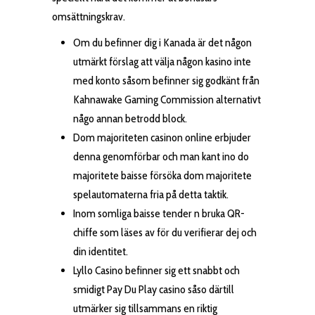
omsättningskrav.
Om du befinner dig i Kanada är det någon
utmärkt förslag att välja någon kasino inte
med konto såsom befinner sig godkänt från
Kahnawake Gaming Commission alternativt
någo annan betrodd block.
Dom majoriteten casinon online erbjuder
denna genomförbar och man kant ino do
majoritete baisse försöka dom majoritete
spelautomaterna fria på detta taktik.
Inom somliga baisse tender n bruka QR-
chiffe som läses av för du verifierar dej och
din identitet.
Lyllo Casino befinner sig ett snabbt och
smidigt Pay Du Play casino såso därtill
utmärker sig tillsammans en riktig