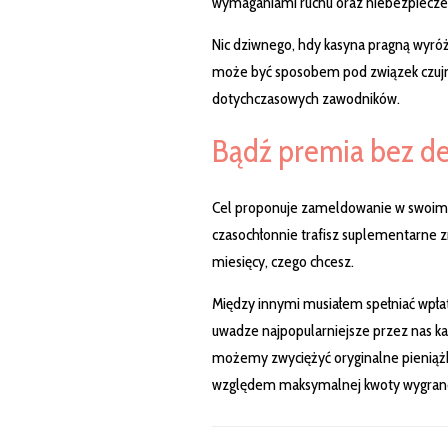
wymaganiami ruchu oraz niebezpiecze
Nic dziwnego, hdy kasyna pragną wyr
może być sposobem pod związek czujno
dotychczasowych zawodników.
Bądź premia bez de
Cel proponuje zameldowanie w swoim 
czasochłonnie trafisz suplementarne z
miesięcy, czego chcesz.
Między innymi musiałem spełniać wpła
uwadze najpopularniejsze przez nas ka
możemy zwyciężyć oryginalne pieniążk
względem maksymalnej kwoty wygranej