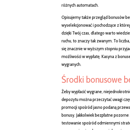
różnych automatach.
Opisujemy także przegląd bonusów bez
wyselekcjonować i pochodzące z któreg
dzięki Twój czas, dlatego warto wiedz
ruchu, to znaczy tak zwanym. To liczba
się znacznie w wyższym stopniu przyjac
możliwości w wypłatę. Kasyna z bonu
wygranych.
Środki bonusowe b
Żeby wypłacić wygrane, niejednokrotn
depozytu można przeczytać uwagi częs
promocji spośród jasno podaną przewag
bonusy. Jakkolwiek bezpłatne pozorne ś
testowanie spośród odmiennymi strate