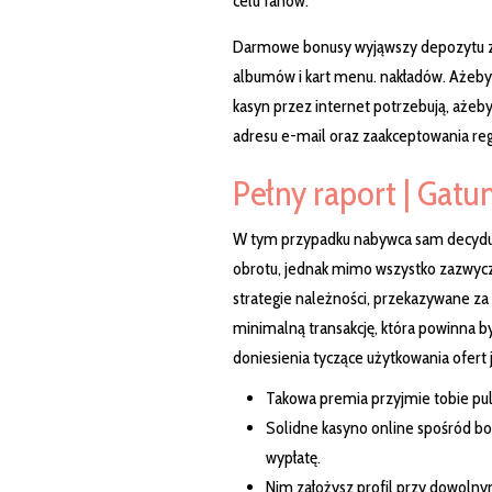
celu fanów.
Darmowe bonusy wyjąwszy depozytu zez
albumów i kart menu. nakładów. Ażeby
kasyn przez internet potrzebują, ażeb
adresu e-mail oraz zaakceptowania r
Pełny raport | Gat
W tym przypadku nabywca sam decyduje,
obrotu, jednak mimo wszystko zazwycza
strategie należności, przekazywane za 
minimalną transakcję, która powinna b
doniesienia tyczące użytkowania ofert 
Takowa premia przyjmie tobie pul
Solidne kasyno online spośród b
wypłatę.
Nim założysz profil przy dowolnym 