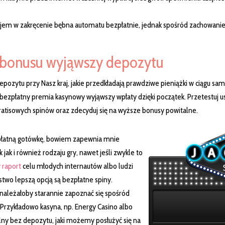
zajem w zakręcenie bębna automatu bezpłatnie, jednak spośród zachowani
 bonusu wyjąwszy depozytu
pozytu przy Nasz kraj, jakie przedkładają prawdziwe pieniążki w ciągu sam
h bezpłatny premia kasynowy wyjąwszy wpłaty dzięki początek. Przetestuj
gratisowych spinów oraz zdecyduj się na wyższe bonusy powitalne.
zpłatną gotówkę, bowiem zapewnia mnie
jak i również rodzaju gry, nawet jeśli zwykle to
 raport
celu młodych internautów albo ludzi
two lepszą opcją są bezpłatne spiny.
 należałoby starannie zapoznać się spośród
 Przykładowo kasyna, np. Energy Casino albo
ny bez depozytu, jaki możemy posłużyć się na