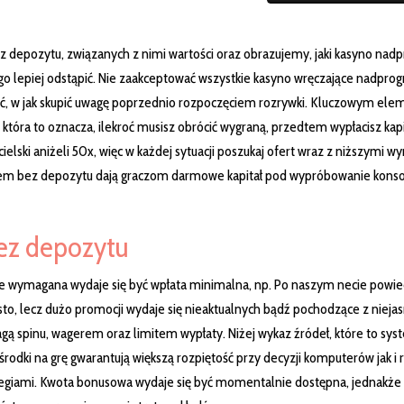
 depozytu, związanych z nimi wartości oraz obrazujemy, jaki kasyno na
o lepiej odstąpić. Nie zaakceptować wszystkie kasyno wręczające nadpro
ieć, w jak skupić uwagę poprzednio rozpoczęciem rozrywki. Kluczowym el
, która to oznacza, ilekroć musisz obrócić wygraną, przedtem wypłacisz kap
ielski aniżeli 50x, więc w każdej sytuacji poszukaj ofert wraz z niższymi
sem bez depozytu dają graczom darmowe kapitał pod wypróbowanie konso
ez depozytu
ie wymagana wydaje się być wpłata minimalna, np. Po naszym necie pow
to, lecz dużo promocji wydaje się nieaktualnych bądź pochodzące z niej
ą spinu, wagerem oraz limitem wypłaty. Niżej wykaz źródeł, które to syst
rodki na grę gwarantują większą rozpiętość przy decyzji komputerów jak i
giami. Kwota bonusowa wydaje się być momentalnie dostępna, jednakże 