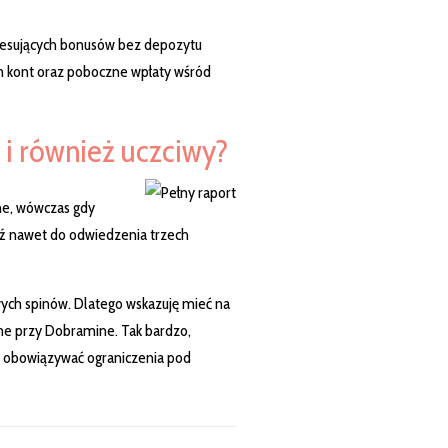
resujących bonusów bez depozytu
ch kont oraz poboczne wpłaty wśród
 i również uczciwy?
ne, wówczas gdy
dź nawet do odwiedzenia trzech
ych spinów. Dlatego wskazuję mieć na
jne przy Dobramine. Tak bardzo,
ć obowiązywać ograniczenia pod