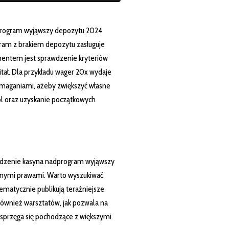
dprogram wyjąwszy depozytu 2024
gram z brakiem depozytu zasługuje
ementem jest sprawdzenie kryteriów
itał. Dla przykładu wager 20x wydaje
 wymaganiami, ażeby zwiększyć własne
l oraz uzyskanie początkowych
iedzenie kasyna nadprogram wyjąwszy
asnymi prawami. Warto wyszukiwać
ematycznie publikują teraźniejsze
 również warsztatów, jak pozwala na
sprzęga się pochodzące z większymi