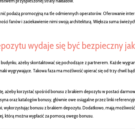
ństwem przyspieszonej straty nakładów.
óżnić podażą promocyjną na tle odmiennych operatorów. Oferowanie inte
ści fanów i zaciekawienie nimi swoją architekturą. Większa suma świeży
pozytu wydaje się być bezpieczny jak
budynku, ażeby skontaktować się pochodzące z partnerem. Każde wygra
naki wygrywające. Takowa faza ma możliwość upierać się od trzy chwil bą
tę, ażeby korzystać spośród bonusu z brakiem depozytu w postaci darmow
syna oraz katalogów bonusy, głównie owe osiągalne przez linki referency
i, wykorzystując bonusu z brakiem depozytu. Dodatkowo, mają możliwoś
, którą można wypłacić za pomocą owego bonusu.