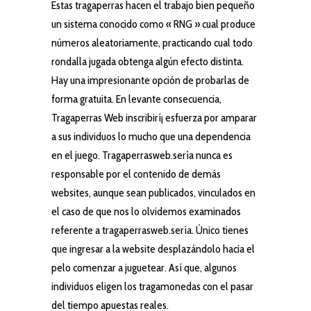
Estas tragaperras hacen el trabajo bien pequeño
un sistema conocido como « RNG » cual produce
números aleatoriamente, practicando cual todo
rondalla jugada obtenga algún efecto distinta.
Hay una impresionante opción de probarlas de
forma gratuita. En levante consecuencia,
Tragaperras Web inscribirí¡ esfuerza por amparar
a sus individuos lo mucho que una dependencia
en el juego. Tragaperrasweb.serí­a nunca es
responsable por el contenido de demás
websites, aunque sean publicados, vinculados en
el caso de que nos lo olvidemos examinados
referente a tragaperrasweb.serí­a. Único tienes
que ingresar a la website desplazándolo hacia el
pelo comenzar a juguetear. Así que, algunos
individuos eligen los tragamonedas con el pasar
del tiempo apuestas reales.