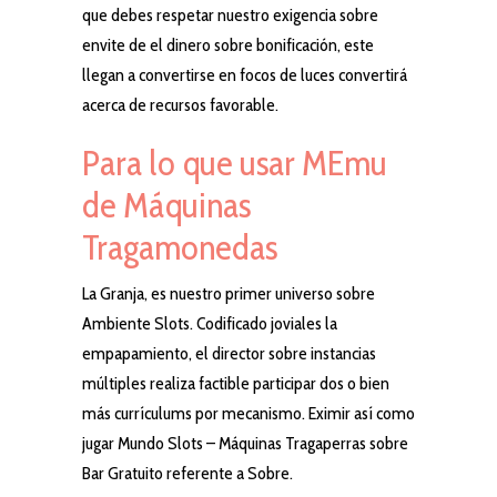
que debes respetar nuestro exigencia sobre
envite de el dinero sobre bonificación, este
llegan a convertirse en focos de luces convertirá
acerca de recursos favorable.
Para lo que usar MEmu
de Máquinas
Tragamonedas
La Granja, es nuestro primer universo sobre
Ambiente Slots. Codificado joviales la
empapamiento, el director sobre instancias
múltiples realiza factible participar dos o bien
más currículums por mecanismo. Eximir así­ como
jugar Mundo Slots – Máquinas Tragaperras sobre
Bar Gratuito referente a Sobre.