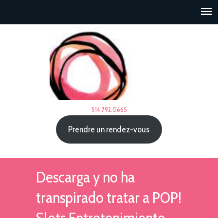
514.792.0665
Prendre un rendez-vous
Descarga y no ha
transpirado tratar a POP!
Slots Entretenimiento