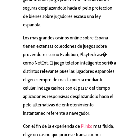
seguras desplazandolo hacia el pelo proteccion
de bienes sobre jugadores escaso una ley
espanola.
Los mas grandes casinos online sobre Espana
tienen extensas colecciones de juegos sobre
proveedores como Evolution, Playtech asi�
como NetEnt. El juego telefon inteligente seri�a
distintos relevante pues las jugadores espanoles
eligen siempre de mas la puerta mediante
celular. Indaga casinos con el pasar del tiempo
aplicaciones responsivas desplazandolo hacia el
pelo alternativas de entretenimiento
instantaneo referente a navegador.
Con el fin de la experiencia de
Plinko
mas fluida,
elige un casino que procese transacciones