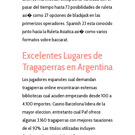
pasar del tiempo hasta 73 posibilidades de ruleta
asi� como 27 opciones de blackjack en las
primerizos operadores. Spanish 23 esta conocido
junto hacia la Ruleta Asiatica asi� como varios
formatos sobre baccarat.
Excelentes Lugares de
Tragaperras en Argentina
Los jugadores espanoles cual demandan
tragaperras online encontraran extensas
bibliotecas cual acuden empezando desde 100 a
4.100 importes. Casino Barcelona lidera de la
mayor eleccion, entretanto cual Paf ofrece
algunas 3.160 tragaperras con mejores tasaciones
de el 92%. Las titulos utilizadas incluyen