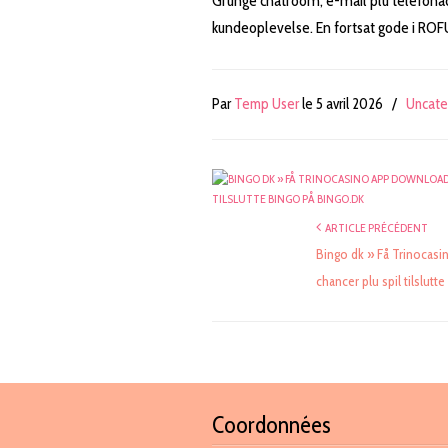
Grunge chatroom, e-mail plu telefonadg
kundeoplevelse. En fortsat gode i ROF
Par
Temp User
le 5 avril 2026
/
Uncate
ARTICLE PRÉCÉDENT
Bingo dk » Få Trinocas
chancer plu spil tilslutt
Coordonnées