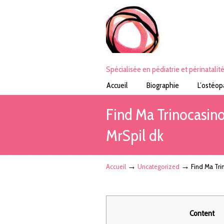
Spécialisée en pédiatrie et périnatalit
Accueil
Biographie
L’ostéop
Find Ma Trinocasin
MrSpil dk
→
→
Accueil
Uncategorized
Find Ma Tri
Content