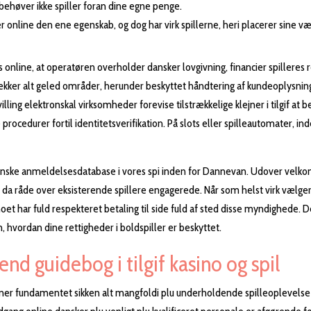
u behøver ikke spiller foran dine egne penge.
r online den ene egenskab, og dog har virk spillerne, heri placerer sine v
s online, at operatøren overholder dansker lovgivning, financier spilleres r
dækker alt geled områder, herunder beskyttet håndtering af kundeoplysnin
illing elektronskal virksomheder forevise tilstrækkelige klejner i tilgif at
ocedurer fortil identitetsverifikation. På slots eller spilleautomater, inde
danske anmeldelsesdatabase i vores spi inden for Dannevan. Udover velkom
a råde over eksisterende spillere engagerede. Når som helst virk vælger 
inoet har fuld respekteret betaling til side fuld af sted disse myndighede. Det
, hvordan dine rettigheder i boldspiller er beskyttet.
nd guidebog i tilgif kasino og spil
er fundamentet sikken alt mangfoldi plu underholdende spilleoplevelse 