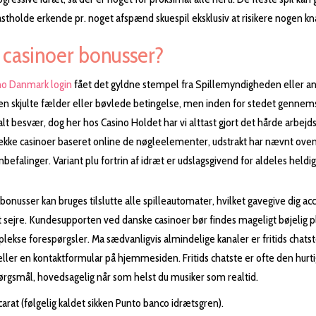
 fastholde erkende pr. noget afspænd skuespil eksklusiv at risikere nogen kn
 casinoer bonusser?
no Danmark login
fået det gyldne stempel fra Spillemyndigheden eller an
gen skjulte fælder eller bøvlede betingelse, men inden for stedet gennemsig
alt besvær, dog her hos Casino Holdet har vi alttast gjort det hårde arbejdsp
ække casinoer baseret online de nøgleelementer, udstrakt har nævnt ove
anbefalinger. Variant plu fortrin af idræt er udslagsgivend for aldeles heldi
onusser kan bruges tilslutte alle spilleautomater, hvilket gavegive dig ac
 sejre. Kundesupporten ved danske casinoer bør findes mageligt bøjelig plu 
ekse forespørgsler. Ma sædvanligvis almindelige kanaler er fritids chatst
 eller en kontaktformular på hjemmesiden. Fritids chatste er ofte den hurti
rgsmål, hovedsagelig når som helst du musiker som realtid.
accarat (følgelig kaldet sikken Punto banco idrætsgren).