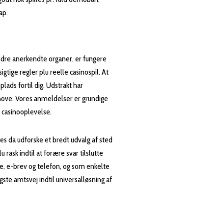
ap.
dre anerkendte organer, er fungere
tige regler plu reelle casinospil. At
lads fortil dig. Udstrakt har
nove. Vores anmeldelser er grundige
g casinooplevelse.
ces da udforske et bredt udvalg af sted
rask indtil at forære svar tilslutte
e, e-brev og telefon, og som enkelte
gste amtsvej indtil universalløsning af