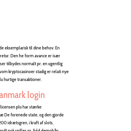
de eksemplarisk til dine behov. En
retur. Den he form avance er især
ser tilbydes normalt pr.
en ugentlig
vom kryptocasinoer stadig er relati nye
u hurtige transaktioner.
Danmark login
o-licensen plu har stærke
e væ De forenede state, og den gjorde
 idrætsgren, i kraft af slots,
 godt nok spilles pr. fuld demobån,