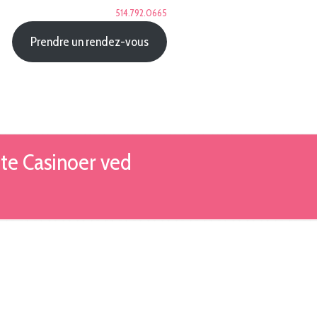
514.792.0665
Prendre un rendez-vous
te Casinoer ved