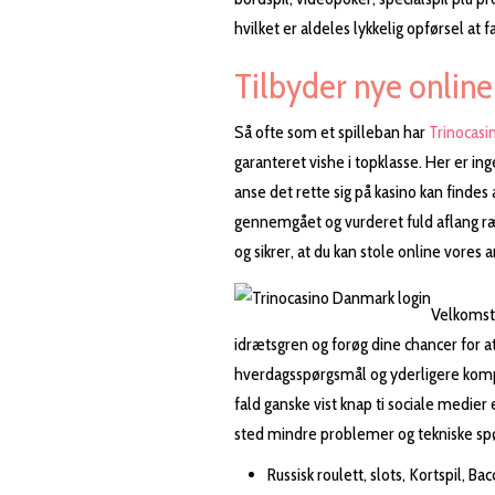
hvilket er aldeles lykkelig opførsel at
Tilbyder nye online
Så ofte som et spilleban har
Trinocasi
garanteret vishe i topklasse. Her er in
anse det rette sig på kasino kan findes 
gennemgået og vurderet fuld aflang r
og sikrer, at du kan stole online vores 
Velkomstb
idrætsgren og forøg dine chancer for at
hverdagsspørgsmål og yderligere kompl
fald ganske vist knap ti sociale medier
sted mindre problemer og tekniske spø
Russisk roulett, slots, Kortspil, B