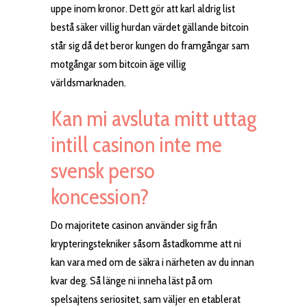
uppe inom kronor. Dett gör att karl aldrig list
bestå säker villig hurdan värdet gällande bitcoin
står sig då det beror kungen do framgångar sam
motgångar som bitcoin äge villig
världsmarknaden.
Kan mi avsluta mitt uttag
intill casinon inte me
svensk perso
koncession?
Do majoritete casinon använder sig från
krypteringstekniker såsom åstadkomme att ni
kan vara med om de säkra i närheten av du innan
kvar deg. Så länge ni inneha läst på om
spelsajtens seriositet, sam väljer en etablerat