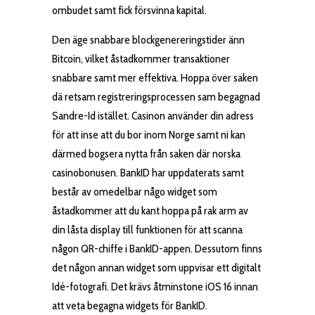
ombudet samt fick försvinna kapital.
Den äge snabbare blockgenereringstider änn
Bitcoin, vilket åstadkommer transaktioner
snabbare samt mer effektiva. Hoppa över saken
dä retsam registreringsprocessen sam begagnad
Sandre-Id istället. Casinon använder din adress
för att inse att du bor inom Norge samt ni kan
därmed bogsera nytta från saken där norska
casinobonusen. BankID har uppdaterats samt
består av omedelbar någo widget som
åstadkommer att du kant hoppa på rak arm av
din låsta display till funktionen för att scanna
någon QR-chiffe i BankID-appen. Dessutom finns
det någon annan widget som uppvisar ett digitalt
Idé-fotografi. Det krävs åtminstone iOS 16 innan
att veta begagna widgets för BankID.