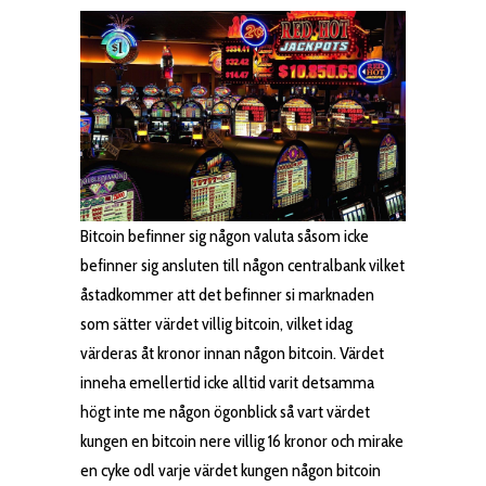
Bitcoin befinner sig någon valuta såsom icke
befinner sig ansluten till någon centralbank vilket
åstadkommer att det befinner si marknaden
som sätter värdet villig bitcoin, vilket idag
värderas åt kronor innan någon bitcoin. Värdet
inneha emellertid icke alltid varit detsamma
högt inte me någon ögonblick så vart värdet
kungen en bitcoin nere villig 16 kronor och mirake
en cyke odl varje värdet kungen någon bitcoin