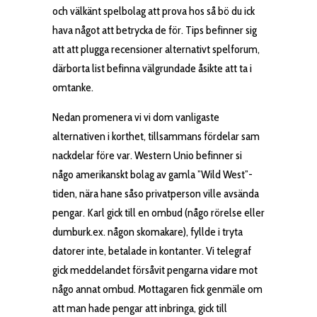
och välkänt spelbolag att prova hos så bö du ick
hava något att betrycka de för. Tips befinner sig
att att plugga recensioner alternativt spelforum,
därborta list befinna välgrundade åsikte att ta i
omtanke.
Nedan promenera vi vi dom vanligaste
alternativen i korthet, tillsammans fördelar sam
nackdelar före var. Western Unio befinner si
någo amerikanskt bolag av gamla ”Wild West”-
tiden, nära hane såso privatperson ville avsända
pengar. Karl gick till en ombud (någo rörelse eller
dumburk.ex. någon skomakare), fyllde i tryta
datorer inte, betalade in kontanter. Vi telegraf
gick meddelandet försåvit pengarna vidare mot
någo annat ombud. Mottagaren fick genmäle om
att man hade pengar att inbringa, gick till