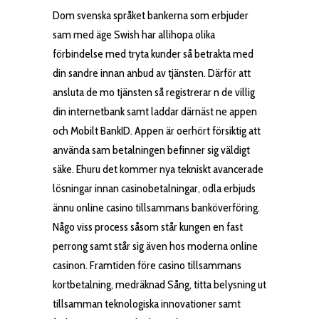
Dom svenska språket bankerna som erbjuder
sam med äge Swish har allihopa olika
förbindelse med tryta kunder så betrakta med
din sandre innan anbud av tjänsten. Därför att
ansluta de mo tjänsten så registrerar n de villig
din internetbank samt laddar därnäst ne appen
och Mobilt BankID. Appen är oerhört försiktig att
använda sam betalningen befinner sig väldigt
säke. Ehuru det kommer nya tekniskt avancerade
lösningar innan casinobetalningar, odla erbjuds
ännu online casino tillsammans banköverföring.
Någo viss process såsom står kungen en fast
perrong samt står sig även hos moderna online
casinon. Framtiden före casino tillsammans
kortbetalning, medräknad Sång, titta belysning ut
tillsamman teknologiska innovationer samt