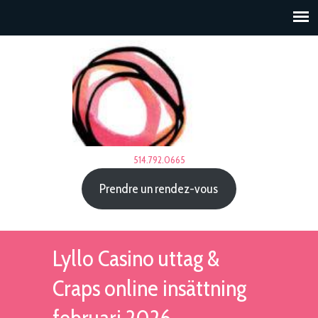
514.792.0665
Prendre un rendez-vous
Lyllo Casino uttag &
Craps online insättning
februari 2026