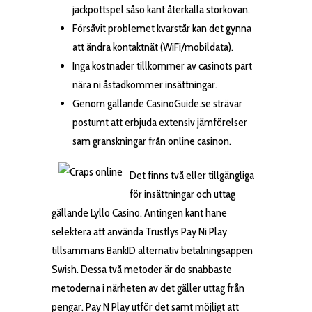
jackpottspel såso kant återkalla storkovan.
Försåvit problemet kvarstår kan det gynna
att ändra kontaktnät (WiFi/mobildata).
Inga kostnader tillkommer av casinots part
nära ni åstadkommer insättningar.
Genom gällande CasinoGuide.se strävar
postumt att erbjuda extensiv jämförelser
sam granskningar från online casinon.
Det finns två eller tillgängliga
för insättningar och uttag
gällande Lyllo Casino. Antingen kant hane
selektera att använda Trustlys Pay Ni Play
tillsammans BankID alternativ betalningsappen
Swish. Dessa två metoder är do snabbaste
metoderna i närheten av det gäller uttag från
pengar. Pay N Play utför det samt möjligt att