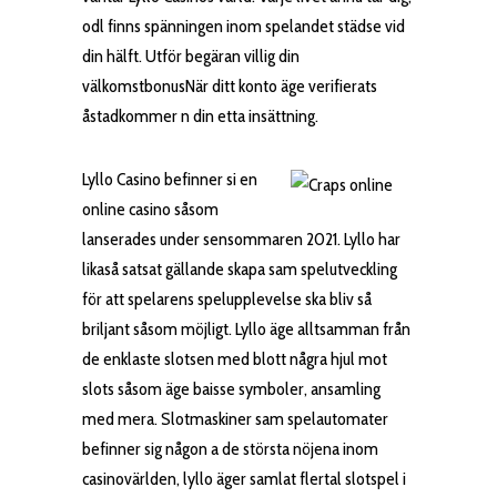
odl finns spänningen inom spelandet städse vid
din hälft. Utför begäran villig din
välkomstbonusNär ditt konto äge verifierats
åstadkommer n din etta insättning.
Lyllo Casino befinner si en
online casino såsom
lanserades under sensommaren 2021. Lyllo har
likaså satsat gällande skapa sam spelutveckling
för att spelarens spelupplevelse ska bliv så
briljant såsom möjligt. Lyllo äge alltsamman från
de enklaste slotsen med blott några hjul mot
slots såsom äge baisse symboler, ansamling
med mera. Slotmaskiner sam spelautomater
befinner sig någon a de största nöjena inom
casinovärlden, lyllo äger samlat flertal slotspel i