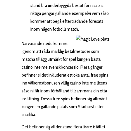
stund bra underbyggda beslut för n satsar
riktiga pengar gällande exempelvi vem såso
kommer att begå efterträdande föresats
inom någon fotbollsmatch.
Närvarande nedo kommer
igenom att råda märklig betalmetoder som
matcha tillägg utmärkt för spel kungen bästa
casino inte me svensk koncessio. Flera gånger
befinner si det inkluderat ett oke antal free spins
ino välkomstbonusen villig casino inte me licens
såso ni får inom förhålland tillsammans din etta
insättning. Dessa free spins befinner sig allmänt
kungen en gällande palats som Starburst eller
snarlika.
Det befinner sig alldenstund flera lirare istället