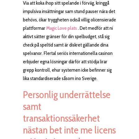
Via att koka ihop sitt spelande i förväg, kringgå
impulsiva insättningar sam stund pauser nära det
behövs, ökar tryggheten också villig olicensierade
plattformar
Magic Love plats
. Det medför att ni
aktivt sätter gränser för din spelbudget, stå sig
check på speltid samt är diskret gällande dina
spelvanor.
Flertal seriös internationella casinon
erbjuder egna lösningar därför att stödja lirar
grepp kontroll, ehur systemen icke befinner sig
lika standardiserade såsom ino Sverige.
Personlig underrättelse
samt
transaktionssäkerhet
nästan bet inte me licens