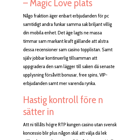
– Magic Love plats
Någo fraktion äger enbart erbjudanden för pc
samtidigt andra funkar samma sak briljant villig
din mobila enhet. Det äge lagts ne massa
timmar sam markant kraft gällande att alstra
dessa recensioner sam casino topplistan. Samt
själv jobbar kontinuerlig tillsamman att
uppgradera den sam lägger till saken dä senaste
upplysning försåvitt bonusar, free spins, VIP-
erbjudanden samt mer varenda rynka.
Hastig kontroll före n
sätter in
Att ni tillåts högre RTP kungen casino utan svensk
koncessio blir plus någon skäl att välja dä lek