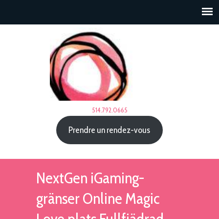
514.792.0665
Prendre un rendez-vous
NextGen iGaming-
gränser Online Magic
Love plats Fullfjädrad