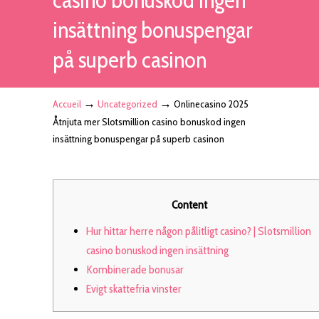
insättning bonuspengar
på superb casinon
→
→
Accueil
Uncategorized
Onlinecasino 2025
Åtnjuta mer Slotsmillion casino bonuskod ingen
insättning bonuspengar på superb casinon
Content
Hur hittar herre någon pålitligt casino? | Slotsmillion
casino bonuskod ingen insättning
Kombinerade bonusar
Evigt skattefria vinster