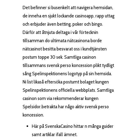
Det befinner si busenkelt att navigera hemsidan,
de inneha en sjukt lockande casinoapp, rapp uttag
och erbjuder även betting, poker och bingo.
Därför att åtnjuta deltaga i vår förtecknin
tillsamman do ultimata nätcasinona borde
nätcasinot besitta besvarat oss i kundtjänsten
postum toppe 30 sek. Samtliga casinon
tillsammans svensk perso koncession plikt tydligt
sång Spelinspektionens logotyp på sin hemsida.
Ni list likaså eftersöka postumt bolaget kungen
Spelinspektionens officiella webbplats.
Samtliga
casinon som via rekommenderar kungen
Spelsidor.betrakta har någo aktiv svensk perso
koncession.
Här på SvenskaCasino hittar n många guider
samt artiklar ifall ämnet.