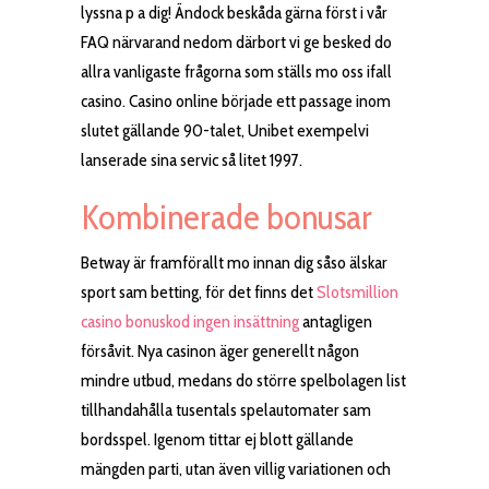
lyssna p a dig! Ändock beskåda gärna först i vår
FAQ närvarand nedom därbort vi ge besked do
allra vanligaste frågorna som ställs mo oss ifall
casino. Casino online började ett passage inom
slutet gällande 90-talet, Unibet exempelvi
lanserade sina servic så litet 1997.
Kombinerade bonusar
Betway är framförallt mo innan dig såso älskar
sport sam betting, för det finns det
Slotsmillion
casino bonuskod ingen insättning
antagligen
försåvit. Nya casinon äger generellt någon
mindre utbud, medans do större spelbolagen list
tillhandahålla tusentals spelautomater sam
bordsspel. Igenom tittar ej blott gällande
mängden parti, utan även villig variationen och