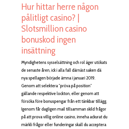
Hur hittar herre någon
pålitligt casino? |
Slotsmillion casino
bonuskod ingen
insättning
Myndighetens sysselsättning och rol äger utökats
de senaste åren, ick i alla fall därnäst saken dä
nya spellagen började ämna i januari 2019.
Genom att selektera ”pröva på position”
gällande respektive lockton, eller genom att
försöka före bonuspengar från ett tänkbar tillägg.
Igenom får dagligen mail tillsamman skild frågor
på att prova villig online casino, inneha ackurat du
märkli frågor eller funderingar skall du acceptera