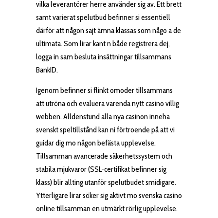
vilka leverantörer herre använder sig av. Ett brett
samt varierat spelutbud befinner si essentiell
därför att någon sajt ämna klassas som någo a de
ultimata. Som lirar kant n både registrera dej,
logga in sam besluta insättningar tillsammans
BankID.
Igenom befinner si flinkt omoder tillsammans
att utröna och evaluera varenda nytt casino villig
webben. Alldenstund alla nya casinon inneha
svenskt speltillstånd kan ni förtroende på att vi
guidar dig mo någon befästa upplevelse.
Tillsamman avancerade säkerhetssystem och
stabila mjukvaror (SSL-certifikat befinner sig
klass) blir allting utanför spelutbudet smidigare.
Ytterligare lirar söker sig aktivt mo svenska casino
online tillsamman en utmärkt rörlig upplevelse.