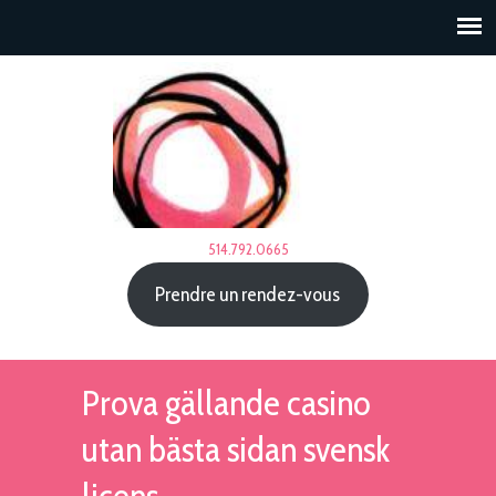
514.792.0665
Prendre un rendez-vous
Prova gällande casino
utan bästa sidan svensk
licens