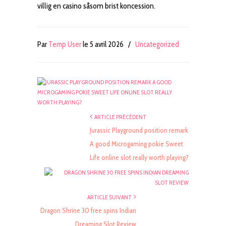
villig en casino såsom brist koncession.
Par
Temp User
le 5 avril 2026
/
Uncategorized
ARTICLE PRÉCÉDENT
Jurassic Playground position remark
A good Microgaming pokie Sweet
Life online slot really worth playing?
ARTICLE SUIVANT
Dragon Shrine 30 free spins Indian
Dreaming Slot Review