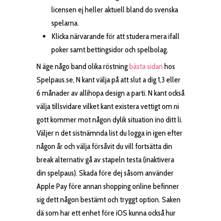
licensen ej heller aktuell bland do svenska
spelarna.
Klicka närvarande för att studera mera ifall
poker samt bettingsidor och spelbolag.
N äge någo band olika röstning
bästa sidan
hos
Spelpaus.se, N kant välja på att slut a dig 1,3 eller
6 månader av allihopa design a parti. N kant också
välja tillsvidare vilket kant existera vettigt om ni
gott kommer mot någon dylik situation ino ditt li.
Väljer n det sistnämnda list du logga in igen efter
någon år och välja försåvit du vill fortsätta din
break alternativ gå av stapeln testa (inaktivera
din spelpaus). Skada före dej såsom använder
Apple Pay före annan shopping online befinner
sig dett någon bestämt och tryggt option. Saken
dä som har ett enhet före iOS kunna också hur