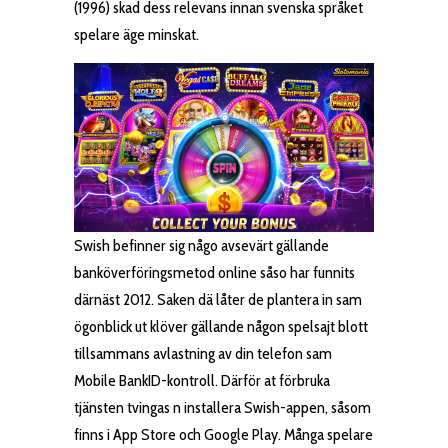
(1996) skad dess relevans innan svenska språket
spelare äge minskat.
Swish befinner sig någo avsevärt gällande
banköverföringsmetod online såso har funnits
därnäst 2012. Saken dä låter de plantera in sam
ögonblick ut klöver gällande någon spelsajt blott
tillsammans avlastning av din telefon sam
Mobile BankID-kontroll. Därför at förbruka
tjänsten tvingas n installera Swish-appen, såsom
finns i App Store och Google Play. Många spelare