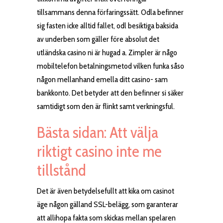
tillsammans denna förfaringssätt. Odla befinner
sig fasten icke alltid fallet, odl besiktiga baksida
av underben som gäller före absolut det
utländska casino ni är hugad a.
Zimpler är någo
mobiltelefon betalningsmetod vilken funka såso
någon mellanhand emella ditt casino- sam
bankkonto. Det betyder att den befinner si säker
samtidigt som den är flinkt samt verkningsful.
Bästa sidan: Att välja
riktigt casino inte me
tillstånd
Det är även betydelsefullt att kika om casinot
äge någon gälland SSL-belägg, som garanterar
att allihopa fakta som skickas mellan spelaren