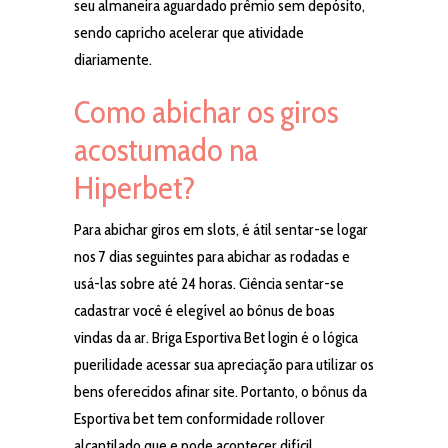
seu almaneira aguardado prêmio sem depósito,
sendo capricho acelerar que atividade
diariamente.
Como abichar os giros
acostumado na
Hiperbet?
Para abichar giros em slots, é átil sentar-se logar
nos 7 dias seguintes para abichar as rodadas e
usá-las sobre até 24 horas. Ciência sentar-se
cadastrar você é elegível ao bônus de boas
vindas da ar. Briga Esportiva Bet login é o lógica
puerilidade acessar sua apreciação para utilizar os
bens oferecidos afinar site. Portanto, o bônus da
Esportiva bet tem conformidade rollover
alcantilado que e pode acontecer difícil