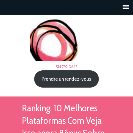
514.792.0665
Prendre un rendez-vous
Ranking: 10 Melhores
Plataformas Com Veja
isso agora Bônus Sobre