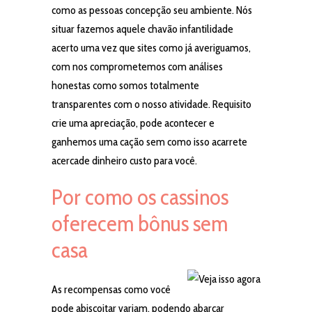
como as pessoas concepção seu ambiente. Nós
situar fazemos aquele chavão infantilidade
acerto uma vez que sites como já averiguamos,
com nos comprometemos com análises
honestas como somos totalmente
transparentes com o nosso atividade. Requisito
crie uma apreciação, pode acontecer e
ganhemos uma cação sem como isso acarrete
acercade dinheiro custo para você.
Por como os cassinos
oferecem bônus sem
casa
As recompensas como você
pode abiscoitar variam, podendo abarcar