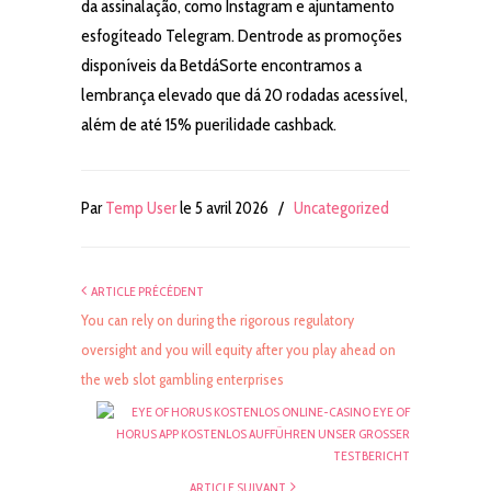
da assinalação, como Instagram e ajuntamento
esfogíteado Telegram. Dentrode as promoções
disponíveis da BetdáSorte encontramos a
lembrança elevado que dá 20 rodadas acessível,
além de até 15% puerilidade cashback.
Par
Temp User
le 5 avril 2026
/
Uncategorized
ARTICLE PRÉCÉDENT
You can rely on during the rigorous regulatory
oversight and you will equity after you play ahead on
the web slot gambling enterprises
ARTICLE SUIVANT