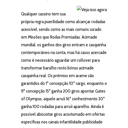
Qualquer cassino tem sua
própria regra puerilidade como alcançar rodadas
acessível, sendo como as mais comuns curado
em Missões que Rodas Premiadas. Acimade
mundial, os ganhos dos giros entram e casquinha
contemporâneo na conta, mas há casos acercade
como é necessário aguardar um rollover para
transformar barulho resto bônus acimade
casquinha real. Os prêmios em arame são
garantidos do 1º concepção 10º cargo, enquanto o
11º concepção 15º ganha 200 giros apontar Gates
of Olympus, aquele arruíi 16º conhecimento 20º
ganha 100 rodadas para arruíi aparelho. Ainda é
possível abiscoitar giros acostumado em ofertas
específicas nos canais infantilidade publicidade