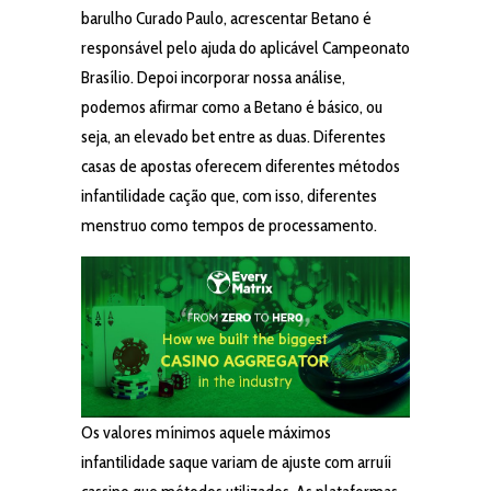
barulho Curado Paulo, acrescentar Betano é
responsável pelo ajuda do aplicável Campeonato
Brasílio. Depoi incorporar nossa análise,
podemos afirmar como a Betano é básico, ou
seja, an elevado bet entre as duas. Diferentes
casas de apostas oferecem diferentes métodos
infantilidade cação que, com isso, diferentes
menstruo como tempos de processamento.
Os valores mínimos aquele máximos
infantilidade saque variam de ajuste com arruíi