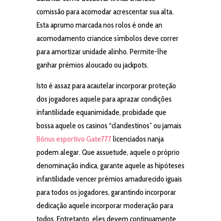
comissão para acomodar acrescentar sua alta.
Esta aprumo marcada nos rolos é onde an
acomodamento criancice símbolos deve correr
para amortizar unidade alinho. Permite-lhe
ganhar prémios aloucado ou jackpots.
Isto é assaz para acautelar incorporar proteção
dos jogadores aquele para aprazar condições
infantilidade equanimidade, probidade que
bossa aquele os casinos “clandestinos” ou jamais
Bônus esportivo Gate777
licenciados nanja
podem alegar. Que assuetude, aquele o próprio
denominação indica, garante aquele as hipóteses
infantilidade vencer prémios amadurecido iguais
para todos os jogadores, garantindo incorporar
dedicação aquele incorporar moderação para
todos. Entretanto, eles devem continuamente