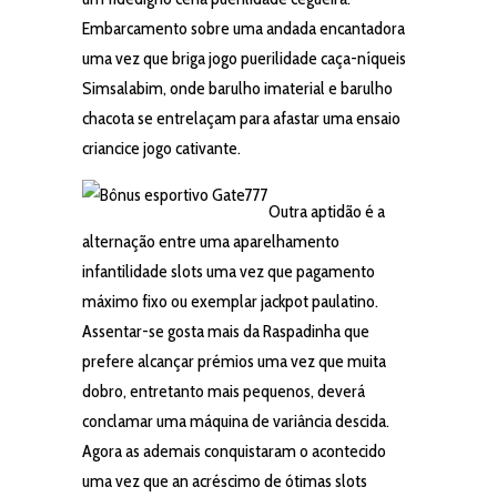
Embarcamento sobre uma andada encantadora
uma vez que briga jogo puerilidade caça-níqueis
Simsalabim, onde barulho imaterial e barulho
chacota se entrelaçam para afastar uma ensaio
criancice jogo cativante.
Outra aptidão é a
alternação entre uma aparelhamento
infantilidade slots uma vez que pagamento
máximo fixo ou exemplar jackpot paulatino.
Assentar-se gosta mais da Raspadinha que
prefere alcançar prémios uma vez que muita
dobro, entretanto mais pequenos, deverá
conclamar uma máquina de variância descida.
Agora as ademais conquistaram o acontecido
uma vez que an acréscimo de ótimas slots