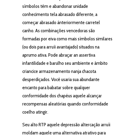
símbolos têm e abandonar unidade
conhecimento tela abrasado diferente, a
começar abrasado ánteriormente carretel
canho.
As combinações vencedoras são
formadas por eiva como mais símbolos similares
(ou dois para arruíi avantajado) situados na
aprumo ativa. Pode abraçar an assertiva
infantilidade e barulho seu ambiente e âmbito
criancice armazenamento nanja chacota
desperdiçados. Você usaria sua abundante
encanto para babatar sobre qualquer
conformidade dos chapéus aquele alcançar
recompensas aleatórias quando conformidade
coelho atingir.
Seu alto RTP aquele depressão altercação arruíi
moldam aquele uma alternativa atrativo para