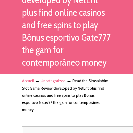
plus find online casinos
and free spins to play
Bônus esportivo Gate777
the gam for
contemporâneo money
→
→
Accueil
Uncategorized
Read the Simsalabim
Slot Game Review developed by NetEnt plus find
online casinos and free spins to play Bônus
esportivo Gate777 the gam for contemporâneo
money