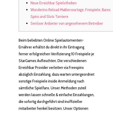
Neue Erreichbar Spielotheken
Wunderino Reload Maklercourtage, Freispiele, Bares
Spins und Slots Turniere
Seriöser Anbieter von angesehenem Betreiber
Beim beliebten Online Spielautomenten-
Ernährer erhältst du direkt in ihr Eintragung
ferner erfolgreichen Verifizierung 10 Freispiele je
StarGames Aufleuchten. Die verschiedenen
Erreichbar Provider verleiten via Freespins
abzüglich Einzahlung, dazu warten untergeordnet
sonstige Freispiele inside Anmeldung nach
sämtliche Spielfans. Unser Methoden zuteil
werden lassen schnelle & einfache Einzahlungen,
die sofortig durchgeführt sind inoffizieller
mitarbeiter henkel besitzen.
Unser Optionen