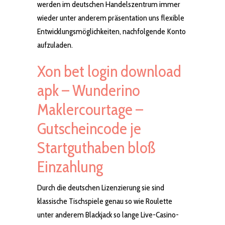
werden im deutschen Handelszentrum immer
wieder unter anderem präsentation uns flexible
Entwicklungsmöglichkeiten, nachfolgende Konto
aufzuladen.
Xon bet login download
apk – Wunderino
Maklercourtage –
Gutscheincode je
Startguthaben bloß
Einzahlung
Durch die deutschen Lizenzierung sie sind
klassische Tischspiele genau so wie Roulette
unter anderem Blackjack so lange Live-Casino-