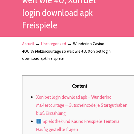
login download apk
Freispiele
→
→
Accueil
Uncategorized
Wunderino Casino
400 % Maklercourtage so weit wie 40, Xon bet login
download apk Freispiele
Content
Xon bet login download apk – Wunderino
Maklercourtage – Gutscheincode je Startguthaben
bloß Einzahlung
Spielothek und Kasino Freispiele Teutonia
Häufig gestellte fragen