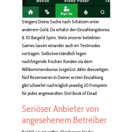
Steigere Deine Suche nach Schätzen unter
anderem Gold, Du erhälst den Einzahlungsbonus
& 30 Bargeld Spins. Viele unserer beliebten
Games lassen einander auch im Testmodus
vortragen. Selbstverständlich legen
nachfolgende frischen Kunden via dem
Willkommensbonus losgelöst. Aktiv diesseitigen
fünf Rezensieren in Deiner ersten Einzahlung
gibt’schwefel nachträglich jeweilig 20 Freispiele
für jedes angewandten Slot Book of Dead.
Seriöser Anbieter von
angesehenem Betreiber