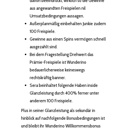
davon beeindruckt, wirklich so die Gewinne
aus angewandten Freispielen nil
Umsatzbedingungen aussagen.
Außerplanmäßig einbehalten Junkie zudem
100 Freispiele.
Gewinne aus einen Spins vermögen schnell
ausgezahlt sind.
Bei dem Fragestellung Drehwert das
Prämie-Freispiele ist Wunderino
bedauerlicherweise keineswegs
rechtskräftig banner.
Sera beinhaltet folgende Haben inside
Glanzleistung durch 400% ferner unter
anderem 100 Freispiele.
Plus in seiner Glanzleistung als sekundär in
hinblick auf nachfolgende Bonusbedingungen ist
und bleibt ihr Wunderino Willkommensbonus