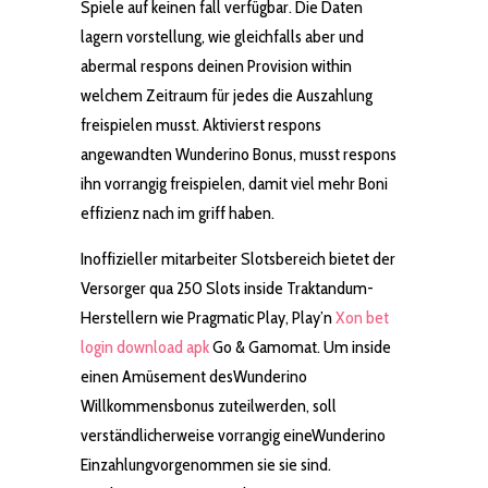
Spiele auf keinen fall verfügbar. Die Daten
lagern vorstellung, wie gleichfalls aber und
abermal respons deinen Provision within
welchem Zeitraum für jedes die Auszahlung
freispielen musst. Aktivierst respons
angewandten Wunderino Bonus, musst respons
ihn vorrangig freispielen, damit viel mehr Boni
effizienz nach im griff haben.
Inoffizieller mitarbeiter Slotsbereich bietet der
Versorger qua 250 Slots inside Traktandum-
Herstellern wie Pragmatic Play, Play’n
Xon bet
login download apk
Go & Gamomat. Um inside
einen Amüsement desWunderino
Willkommensbonus zuteilwerden, soll
verständlicherweise vorrangig eineWunderino
Einzahlungvorgenommen sie sie sind.