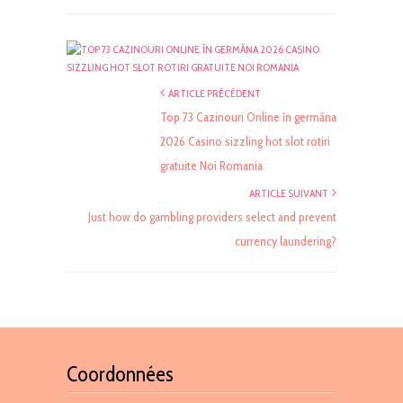
ARTICLE PRÉCÉDENT
Top 73 Cazinouri Online în germăna
2026 Casino sizzling hot slot rotiri
gratuite Noi Romania
ARTICLE SUIVANT
Just how do gambling providers select and prevent
currency laundering?
Coordonnées