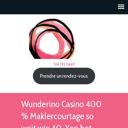
514.792.0665
Prendre un rendez-vous
Wunderino Casino 400
% Maklercourtage so
weit wie 40, Xon bet