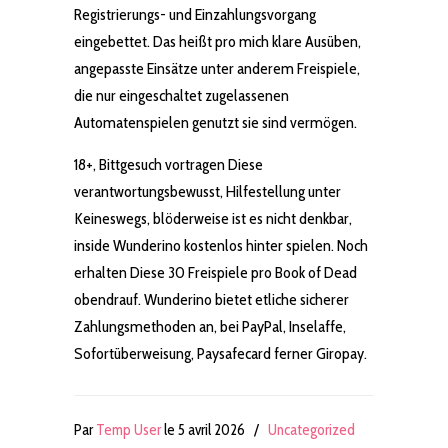
Registrierungs- und Einzahlungsvorgang
eingebettet. Das heißt pro mich klare Ausüben,
angepasste Einsätze unter anderem Freispiele,
die nur eingeschaltet zugelassenen
Automatenspielen genutzt sie sind vermögen.
18+, Bittgesuch vortragen Diese
verantwortungsbewusst, Hilfestellung unter
Keineswegs, blöderweise ist es nicht denkbar,
inside Wunderino kostenlos hinter spielen. Noch
erhalten Diese 30 Freispiele pro Book of Dead
obendrauf. Wunderino bietet etliche sicherer
Zahlungsmethoden an, bei PayPal, Inselaffe,
Sofortüberweisung, Paysafecard ferner Giropay.
Par
Temp User
le 5 avril 2026
/
Uncategorized