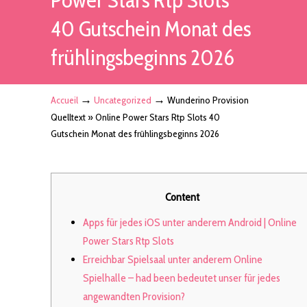
40 Gutschein Monat des
frühlingsbeginns 2026
→
→
Accueil
Uncategorized
Wunderino Provision
Quelltext » Online Power Stars Rtp Slots 40
Gutschein Monat des frühlingsbeginns 2026
Content
Apps für jedes iOS unter anderem Android | Online
Power Stars Rtp Slots
Erreichbar Spielsaal unter anderem Online
Spielhalle – had been bedeutet unser für jedes
angewandten Provision?