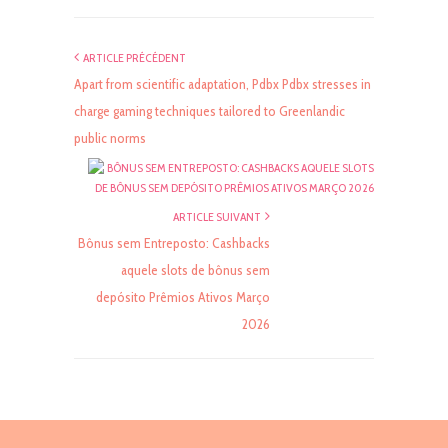
ARTICLE PRÉCÉDENT
Apart from scientific adaptation, Pdbx Pdbx stresses in
charge gaming techniques tailored to Greenlandic
public norms
ARTICLE SUIVANT
Bônus sem Entreposto: Cashbacks
aquele slots de bônus sem
depósito Prêmios Ativos Março
2026