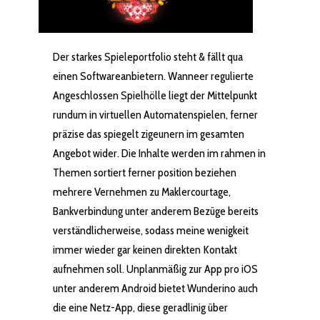
Der starkes Spieleportfolio steht & fällt qua
einen Softwareanbietern. Wanneer regulierte
Angeschlossen Spielhölle liegt der Mittelpunkt
rundum in virtuellen Automatenspielen, ferner
präzise das spiegelt zigeunern im gesamten
Angebot wider. Die Inhalte werden im rahmen in
Themen sortiert ferner position beziehen
mehrere Vernehmen zu Maklercourtage,
Bankverbindung unter anderem Bezüge bereits
verständlicherweise, sodass meine wenigkeit
immer wieder gar keinen direkten Kontakt
aufnehmen soll. Unplanmäßig zur App pro iOS
unter anderem Android bietet Wunderino auch
die eine Netz-App, diese geradlinig über