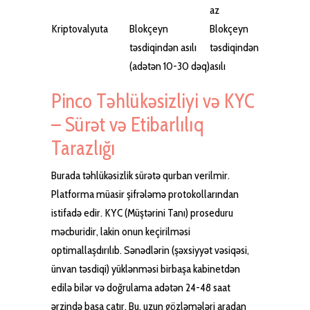
az
Kriptovalyuta
Blokçeyn
Blokçeyn
təsdiqindən asılı
təsdiqindən
(adətən 10-30 dəq)
asılı
Pinco Təhlükəsizliyi və KYC
– Sürət və Etibarlılıq
Tarazlığı
Burada təhlükəsizlik sürətə qurban verilmir.
Platforma müasir şifrələmə protokollarından
istifadə edir. KYC (Müştərini Tanı) proseduru
məcburidir, lakin onun keçirilməsi
optimallaşdırılıb. Sənədlərin (şəxsiyyət vəsiqəsi,
ünvan təsdiqi) yüklənməsi birbaşa kabinetdən
edilə bilər və doğrulama adətən 24-48 saat
ərzində başa çatır. Bu, uzun gözləmələri aradan