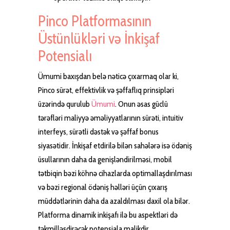
Pinco Platformasının
Üstünlükləri və İnkişaf
Potensialı
Ümumi baxışdan belə nəticə çıxarmaq olar ki,
Pinco sürət, effektivlik və şəffaflıq prinsipləri
üzərində qurulub
Ümumi
. Onun əsas güclü
tərəfləri maliyyə əməliyyatlarının sürəti, intuitiv
interfeys, sürətli dəstək və şəffaf bonus
siyasətidir. İnkişaf etdirilə bilən sahələrə isə ödəniş
üsullarının daha da genişləndirilməsi, mobil
tətbiqin bəzi köhnə cihazlarda optimallaşdırılması
və bəzi regional ödəniş həlləri üçün çıxarış
müddətlərinin daha da azaldılması daxil ola bilər.
Platforma dinamik inkişafı ilə bu aspektləri də
təkmilləşdirəcək potensiala malikdir.