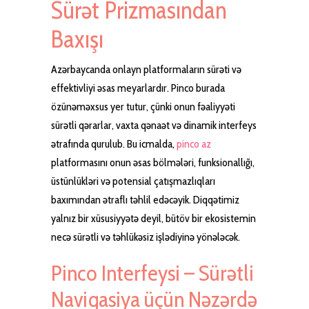
Sürət Prizmasından
Baxışı
Azərbaycanda onlayn platformaların sürəti və
effektivliyi əsas meyarlardır. Pinco burada
özünəməxsus yer tutur, çünki onun fəaliyyəti
sürətli qərarlar, vaxta qənaət və dinamik interfeys
ətrafında qurulub. Bu icmalda,
pinco az
platformasını onun əsas bölmələri, funksionallığı,
üstünlükləri və potensial çatışmazlıqları
baxımından ətraflı təhlil edəcəyik. Diqqətimiz
yalnız bir xüsusiyyətə deyil, bütöv bir ekosistemin
necə sürətli və təhlükəsiz işlədiyinə yönələcək.
Pinco Interfeysi – Sürətli
Naviqasiya üçün Nəzərdə