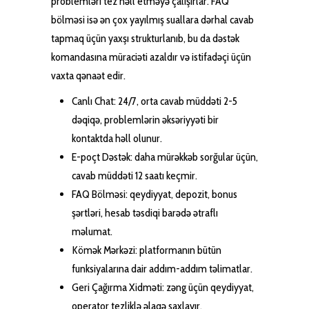
problemləri tez həll etməyə çalışırlar. FAQ
bölməsi isə ən çox yayılmış suallara dərhal cavab
tapmaq üçün yaxşı strukturlanıb, bu da dəstək
komandasına müraciəti azaldır və istifadəçi üçün
vaxta qənaət edir.
Canlı Chat: 24/7, orta cavab müddəti 2-5
dəqiqə, problemlərin əksəriyyəti bir
kontaktda həll olunur.
E-poçt Dəstək: daha mürəkkəb sorğular üçün,
cavab müddəti 12 saatı keçmir.
FAQ Bölməsi: qeydiyyat, depozit, bonus
şərtləri, hesab təsdiqi barədə ətraflı
məlumat.
Kömək Mərkəzi: platformanın bütün
funksiyalarına dair addım-addım təlimatlar.
Geri Çağırma Xidməti: zəng üçün qeydiyyat,
operator tezliklə əlaqə saxlayır.