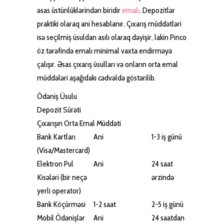
əsas üstünlüklərindən biridir
emalı
. Depozitlər
praktiki olaraq ani hesablanır. Çıxarış müddətləri
isə seçilmiş üsuldan asılı olaraq dəyişir, lakin Pinco
öz tərəfində emalı minimal vaxta endirməyə
çalışır. Əsas çıxarış üsulları və onların orta emal
müddələri aşağıdakı cədvəldə göstərilib.
Ödəniş Üsulu
Depozit Sürəti
Çıxarışın Orta Emal Müddəti
Bank Kartları
Ani
1-3 iş günü
(Visa/Mastercard)
Elektron Pul
Ani
24 saat
Kisələri (bir neçə
ərzində
yerli operator)
Bank Köçürməsi
1-2 saat
2-5 iş günü
Mobil Ödənişlər
Ani
24 saatdan