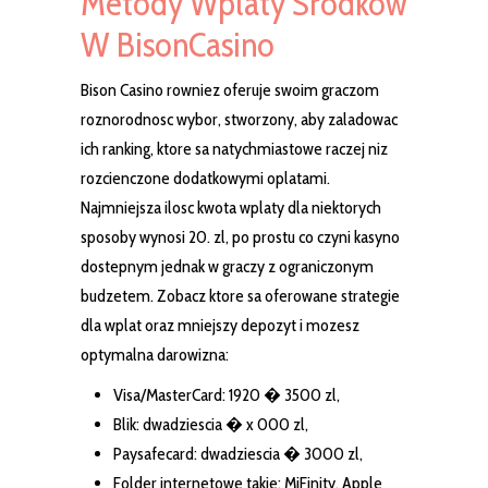
Metody Wplaty Srodkow
W BisonCasino
Bison Casino rowniez oferuje swoim graczom
roznorodnosc wybor, stworzony, aby zaladowac
ich ranking, ktore sa natychmiastowe raczej niz
rozcienczone dodatkowymi oplatami.
Najmniejsza ilosc kwota wplaty dla niektorych
sposoby wynosi 20. zl, po prostu co czyni kasyno
dostepnym jednak w graczy z ograniczonym
budzetem. Zobacz ktore sa oferowane strategie
dla wplat oraz mniejszy depozyt i mozesz
optymalna darowizna:
Visa/MasterCard: 1920 � 3500 zl,
Blik: dwadziescia � x 000 zl,
Paysafecard: dwadziescia � 3000 zl,
Folder internetowe takie: MiFinity, Apple