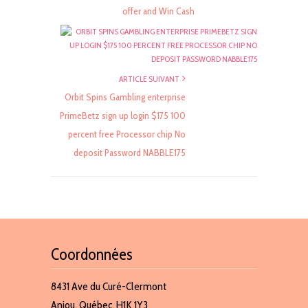
offer and Win Cash
ARTICLE SUIVANT
Orbit Spins Gambling enterprise
PrimeBetz sign up login $175 100
percent free Processor chip No
deposit Password NABBLE175
Coordonnées
8431 Ave du Curé-Clermont
Anjou, Québec, H1K 1Y3