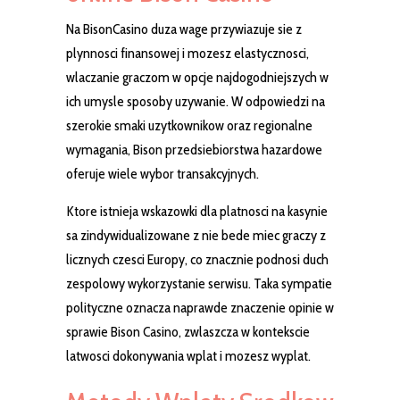
Na BisonCasino duza wage przywiazuje sie z
plynnosci finansowej i mozesz elastycznosci,
wlaczanie graczom w opcje najdogodniejszych w
ich umysle sposoby uzywanie. W odpowiedzi na
szerokie smaki uzytkownikow oraz regionalne
wymagania, Bison przedsiebiorstwa hazardowe
oferuje wiele wybor transakcyjnych.
Ktore istnieja wskazowki dla platnosci na kasynie
sa zindywidualizowane z nie bede miec graczy z
licznych czesci Europy, co znacznie podnosi duch
zespolowy wykorzystanie serwisu. Taka sympatie
polityczne oznacza naprawde znaczenie opinie w
sprawie Bison Casino, zwlaszcza w kontekscie
latwosci dokonywania wplat i mozesz wyplat.